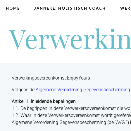
HOME
JANNEKE; HOLISTISCH COACH
WER
Verwerki
Verwerkingsovereenkomst EnjoyYours
Volgens de
Algemene Verordening Gegevensbescherming
Artikel 1. Inleidende bepalingen
1.1. De begrippen in deze Verwerkersovereenkomst die wo
1.2. Waar in deze Verwerkersovereenkomst wordt gereferee
Algemene Verordening Gegevensbescherming (de “AVG ”) 