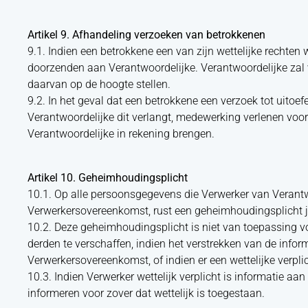
Artikel 9. Afhandeling verzoeken van betrokkenen
9.1. Indien een betrokkene een van zijn wettelijke rechten 
doorzenden aan Verantwoordelijke. Verantwoordelijke zal
daarvan op de hoogte stellen.
9.2. In het geval dat een betrokkene een verzoek tot uitoef
Verantwoordelijke dit verlangt, medewerking verlenen voor z
Verantwoordelijke in rekening brengen.
Artikel 10. Geheimhoudingsplicht
10.1. Op alle persoonsgegevens die Verwerker van Verantwo
Verwerkersovereenkomst, rust een geheimhoudingsplicht 
10.2. Deze geheimhoudingsplicht is niet van toepassing v
derden te verschaffen, indien het verstrekken van de infor
Verwerkersovereenkomst, of indien er een wettelijke verpli
10.3. Indien Verwerker wettelijk verplicht is informatie aa
informeren voor zover dat wettelijk is toegestaan.