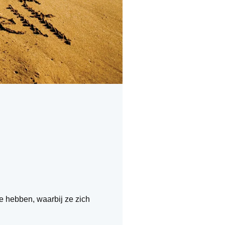
e hebben, waarbij ze zich