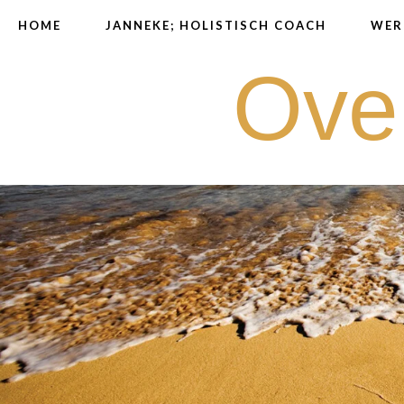
HOME
JANNEKE; HOLISTISCH COACH
WER
Ove