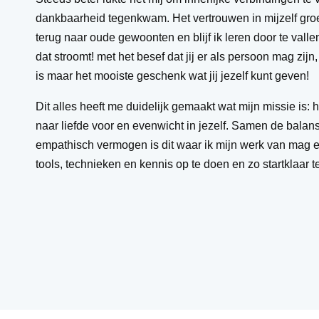
dankbaarheid tegenkwam. Het vertrouwen in mijzelf groei
terug naar oude gewoonten en blijf ik leren door te valle
dat stroomt! met het besef dat jij er als persoon mag zijn
is maar het mooiste geschenk wat jij jezelf kunt geven!
Dit alles heeft me duidelijk gemaakt wat mijn missie is
naar liefde voor en evenwicht in jezelf. Samen de balan
empathisch vermogen is dit waar ik mijn werk van mag e
tools, technieken en kennis op te doen en zo startklaar t