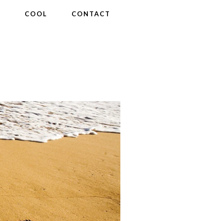
®
COOL
CONTACT