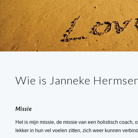
Wie is Janneke Hermse
Missie
Het is mijn missie, de missie van een holistisch coach,
lekker in hun vel voelen zitten, zich weer kunnen verb